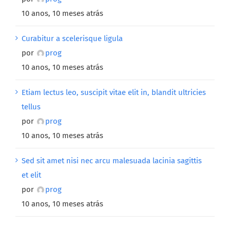
10 anos, 10 meses atrás
Curabitur a scelerisque ligula
por
prog
10 anos, 10 meses atrás
Etiam lectus leo, suscipit vitae elit in, blandit ultricies
tellus
por
prog
10 anos, 10 meses atrás
Sed sit amet nisi nec arcu malesuada lacinia sagittis
et elit
por
prog
10 anos, 10 meses atrás