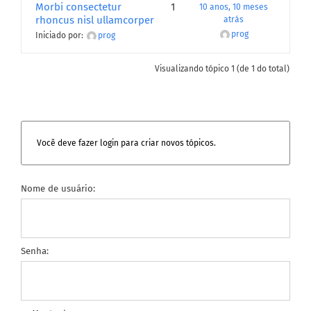
Morbi consectetur
1
10 anos, 10 meses
rhoncus nisl ullamcorper
atrás
prog
Iniciado por:
prog
Visualizando tópico 1 (de 1 do total)
Você deve fazer login para criar novos tópicos.
Nome de usuário:
Senha: