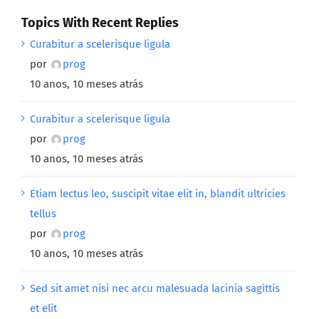
Topics With Recent Replies
Curabitur a scelerisque ligula
por
prog
10 anos, 10 meses atrás
Curabitur a scelerisque ligula
por
prog
10 anos, 10 meses atrás
Etiam lectus leo, suscipit vitae elit in, blandit ultricies
tellus
por
prog
10 anos, 10 meses atrás
Sed sit amet nisi nec arcu malesuada lacinia sagittis
et elit