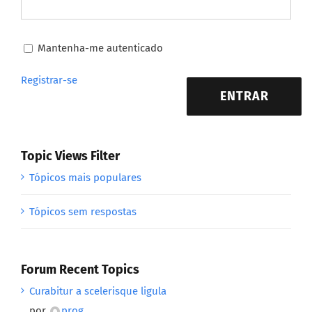
Mantenha-me autenticado
Registrar-se
ENTRAR
Topic Views Filter
Tópicos mais populares
Tópicos sem respostas
Forum Recent Topics
Curabitur a scelerisque ligula
por
prog