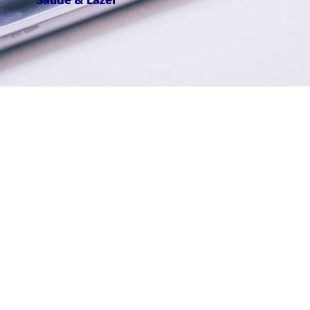
Saúde & Lazer