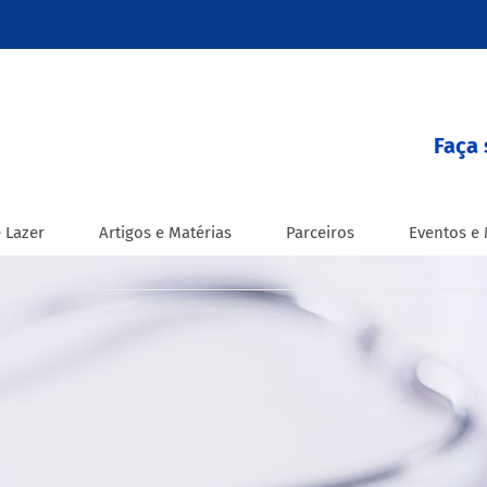
Faça 
 Lazer
Artigos e Matérias
Parceiros
Eventos e 