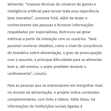
alimentar. “Usamos técnicas do universo de games e
inteligência artificial para tornar toda essa experiência
bem interativa”, comenta Tchê. Além de testar o
conhecimento das pessoas e fornecer informações
respaldadas por especialistas, Nutricuca vai gerar
métricas a partir da interação com os usuários. “Será
possível conhecer detalhes, como o nível de consciência
do brasileiro sobre alimentação, o grau de preocupação
com o assunto, a principal dificuldade para se alimentar
bem e, até mesmo, o prato predileto durante o
confinamento”, conclui.
Para as pessoas que se interessarem em mergulhar mais
no mundo da alimentação, o projeto indica conteúdos
complementares, com links e vídeos. Além disso, há
informações de instituições sociais ligadas à