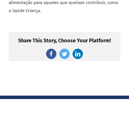
alimentação para aqueles que queiram contribuir, como
o Saúde Criança.
Share This Story, Choose Your Platform!
Facebook
Twitter
LinkedIn