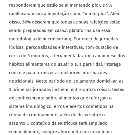
responderam que estão se alimentando pior, e 9%
qualificaram sua alimentação como “muito pior”. Além
disso, 66% disseram que todas as suas refeições estão
sendo preparadas em casa.A plataforma usa essa
metodologia de microlearning. Por meio de jornadas
lúdicas, personalizadas e interativas, com duração de
cerca de 5 minutos, a ferramenta faz uma anamnese dos
hábitos alimentares do usuário e, a partir daí, interage
com ele para fornecer as melhores informações
nutricionais. Neste período de isolamento domiciliar, as
3 primeiras jornadas incluem, entre outras coisas, testes
de conhecimento sobre alimentos que reforçam o
sistema imunológico, erros e acertos cometidos na
rotina de confinamento, além de dicas sobre o
assunto.O conteúdo da Nutricuca será ampliado
semanalmente, sempre abordando um novo tema