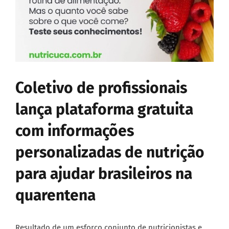
Coletivo de profissionais
lança plataforma gratuita
com informações
personalizadas de nutrição
para ajudar brasileiros na
quarentena
Resultado de um esforço conjunto de nutricionistas e