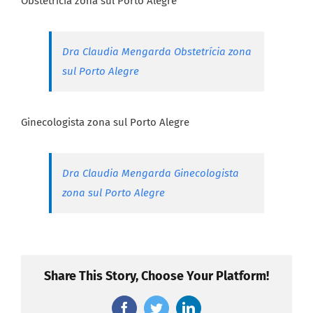
Obstetrícia zona sul Porto Alegre
Dra Claudia Mengarda Obstetrícia zona
sul Porto Alegre
Ginecologista zona sul Porto Alegre
Dra Claudia Mengarda Ginecologista
zona sul Porto Alegre
Share This Story, Choose Your Platform!