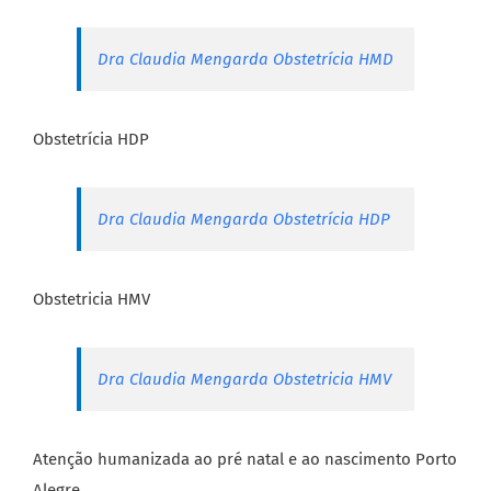
Dra Claudia Mengarda Obstetrícia HMD
Obstetrícia HDP
Dra Claudia Mengarda Obstetrícia HDP
Obstetricia HMV
Dra Claudia Mengarda Obstetricia HMV
Atenção humanizada ao pré natal e ao nascimento Porto
Alegre