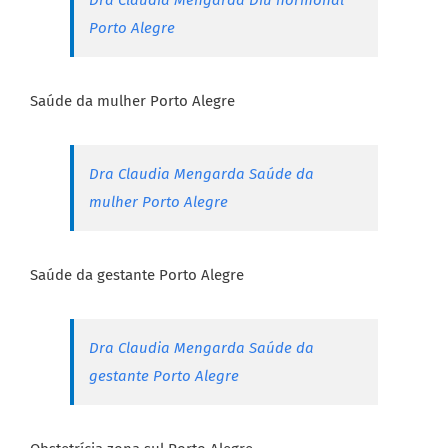
Dra Claudia Mengarda Diu hormonal
Porto Alegre
Saúde da mulher Porto Alegre
Dra Claudia Mengarda Saúde da
mulher Porto Alegre
Saúde da gestante Porto Alegre
Dra Claudia Mengarda Saúde da
gestante Porto Alegre