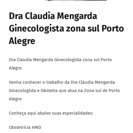
Dra Claudia Mengarda
Ginecologista zona sul Porto
Alegre
Dra Claudia Mengarda Ginecologista zona sul Porto
Alegre
Venha conhecer o trabalho da Dra Cláudia Mengarda
Ginecologista e Obstetra que atua na Zona sul de Porto
Alegre
Conheça aqui abaixo suas especialidades:
Obstetrícia HMD