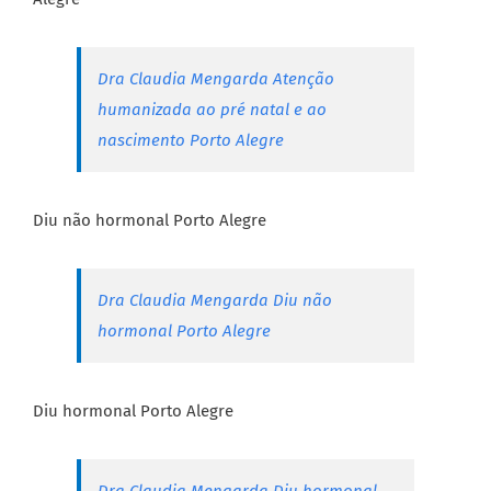
Dra Claudia Mengarda Atenção
humanizada ao pré natal e ao
nascimento Porto Alegre
Diu não hormonal Porto Alegre
Dra Claudia Mengarda Diu não
hormonal Porto Alegre
Diu hormonal Porto Alegre