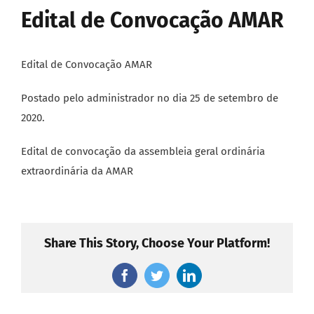
Edital de Convocação AMAR
Edital de Convocação AMAR
Postado pelo administrador no dia 25 de setembro de
2020.
Edital de convocação da assembleia geral ordinária
extraordinária da AMAR
Share This Story, Choose Your Platform!
Facebook
Twitter
LinkedIn