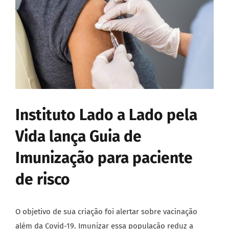
Instituto Lado a Lado pela
Vida lança Guia de
Imunização para paciente
de risco
O objetivo de sua criação foi alertar sobre vacinação
além da Covid-19. Imunizar essa população reduz a