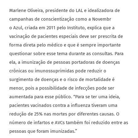
Marlene Oliveira, presidente do LAL e idealizadora de
campanhas de conscientização como a Novembr
o Azul, criada em 2011 pelo Instituto, explica que a
vacinação de pacientes especiais deve ser prescrita de
forma direta pelo médico e que é sempre importante
questionar sobre esse tema durante as consultas. Para
ela, a imunização de pessoas portadoras de doenças
crônicas ou imunossuprimidas pode reduzir o
surgimento de doenças e o risco de mortalidade é
menor, pois a possibilidade de infecções pode ser
aumentada para esse público. “Para se ter uma ideia,
pacientes vacinados contra a influenza tiveram uma
redução de 25% nas mortes por diferentes causas. O
número de infartos e AVCs também foi reduzido entre as
pessoas que foram imunizadas.”