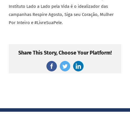
Instituto Lado a Lado pela Vida é o idealizador das
campanhas Respire Agosto, Siga seu Coração, Mulher
Por Inteiro e #LivreSuaPele.
Share This Story, Choose Your Platform!
Facebook
Twitter
LinkedIn