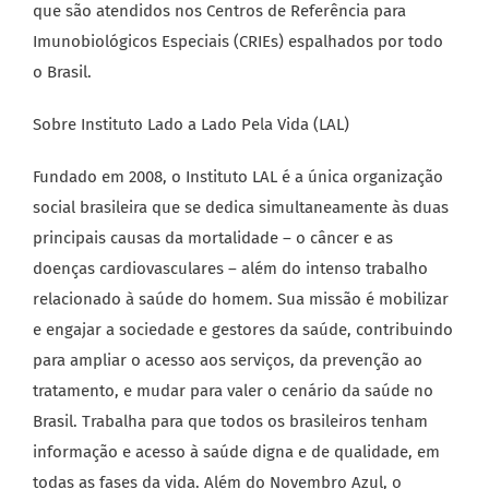
que são atendidos nos Centros de Referência para
Imunobiológicos Especiais (CRIEs) espalhados por todo
o Brasil.
Sobre Instituto Lado a Lado Pela Vida (LAL)
Fundado em 2008, o Instituto LAL é a única organização
social brasileira que se dedica simultaneamente às duas
principais causas da mortalidade – o câncer e as
doenças cardiovasculares – além do intenso trabalho
relacionado à saúde do homem. Sua missão é mobilizar
e engajar a sociedade e gestores da saúde, contribuindo
para ampliar o acesso aos serviços, da prevenção ao
tratamento, e mudar para valer o cenário da saúde no
Brasil. Trabalha para que todos os brasileiros tenham
informação e acesso à saúde digna e de qualidade, em
todas as fases da vida. Além do Novembro Azul, o