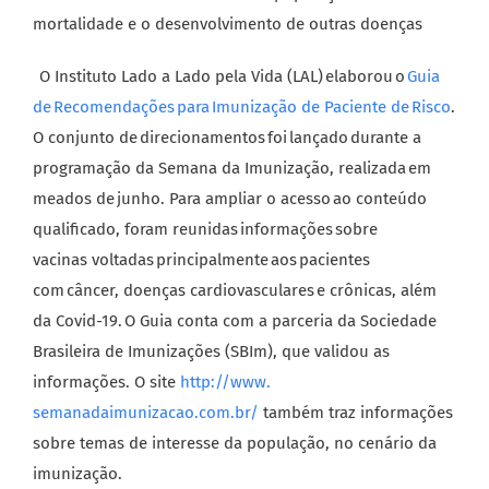
mortalidade e o desenvolvimento de outras doenças
O Instituto Lado a Lado pela Vida (LAL) elaborou o
Guia
de Recomendações para
Imunização de Paciente de Risco
.
O conjunto de direcionamentos
foi lançado durante a
programação da Semana da Imunização, realizada em
meados de junho. Para ampliar o acesso ao conteúdo
qualificado, foram reunidas informações sobre
vacinas voltadas
principalmente aos pacientes
com câncer, doenças cardiovasculares e crônicas, além
da Covid-19. O Guia conta com a parceria da Sociedade
Brasileira de Imunizações (SBIm), que validou as
informações. O site
http://www.
semanadaimunizacao.com.br/
também traz informações
sobre temas de interesse da população, no cenário da
imunização.