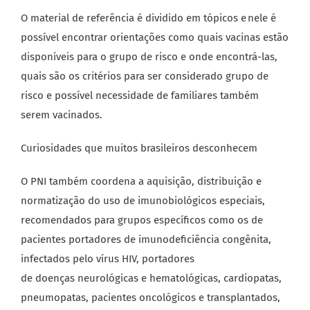
O material de referência é dividido em tópicos e nele é
possível encontrar orientações como quais vacinas estão
disponíveis para o grupo de risco e onde encontrá-las,
quais são os critérios para ser considerado grupo de
risco e possível necessidade de familiares também
serem vacinados.
Curiosidades que muitos brasileiros desconhecem
O PNI também coordena a aquisição, distribuição e
normatização do uso de imunobiológicos especiais,
recomendados para grupos específicos como os de
pacientes portadores de imunodeficiência congênita,
infectados pelo vírus HIV, portadores
de doenças neurológicas e hematológicas, cardiopatas,
pneumopatas, pacientes oncológicos e transplantados,