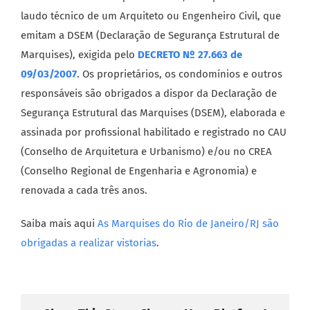
laudo técnico de um Arquiteto ou Engenheiro Civil, que
emitam a DSEM (Declaração de Segurança Estrutural de
Marquises), exigida pelo
DECRETO Nº 27.663 de
09/03/2007
. Os proprietários, os condomínios e outros
responsáveis são obrigados a dispor da Declaração de
Segurança Estrutural das Marquises (DSEM), elaborada e
assinada por profissional habilitado e registrado no CAU
(Conselho de Arquitetura e Urbanismo) e/ou no CREA
(Conselho Regional de Engenharia e Agronomia) e
renovada a cada três anos.
Saiba mais aqui
As Marquises do Rio de Janeiro/RJ são
obrigadas a realizar vistorias
.