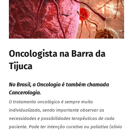
Oncologista na Barra da
Tijuca
No Brasil, a Oncologia é também chamada
Cancerologia.
O tratamento oncológico é sempre muito
individualizado, sendo importante observar as
necessidades e possibilidades terapêuticas de cada
paciente. Pode ter intenção curativa ou paliativa (alívio