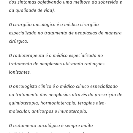
dos sintomas objetivando uma melhora da sobrevida e
da qualidade de vida).
O cirurgião oncológico é o médico cirurgião
especializado no tratamento de neoplasias de maneira
cirúrgica.
O radioterapeuta é o médico especializado no
tratamento de neoplasias utilizando radiações
ionizantes.
O oncologista clínico é o médico clínico especializado
no tratamento das neoplasias através da prescrição de
quimioterapia, hormonioterapia, terapias alvo-
molecular, anticorpos e imunoterapia.
O tratamento oncológico é sempre muito