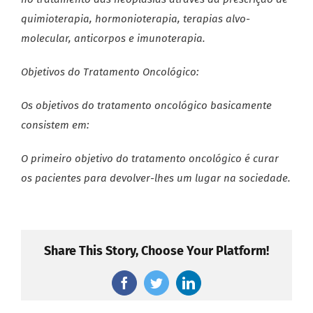
quimioterapia, hormonioterapia, terapias alvo-
molecular, anticorpos e imunoterapia.
Objetivos do Tratamento Oncológico:
Os objetivos do tratamento oncológico basicamente
consistem em:
O primeiro objetivo do tratamento oncológico é curar
os pacientes para devolver-lhes um lugar na sociedade.
Share This Story, Choose Your Platform!
Facebook
Twitter
LinkedIn