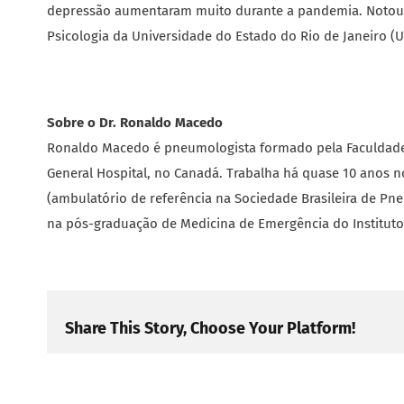
depressão aumentaram muito durante a pandemia. Notou-s
Psicologia da Universidade do Estado do Rio de Janeiro 
Sobre o Dr. Ronaldo Macedo
Ronaldo Macedo é pneumologista formado pela Faculdade 
General Hospital, no Canadá. Trabalha há quase 10 anos n
(ambulatório de referência na Sociedade Brasileira de Pne
na pós-graduação de Medicina de Emergência do Instituto T
Share This Story, Choose Your Platform!