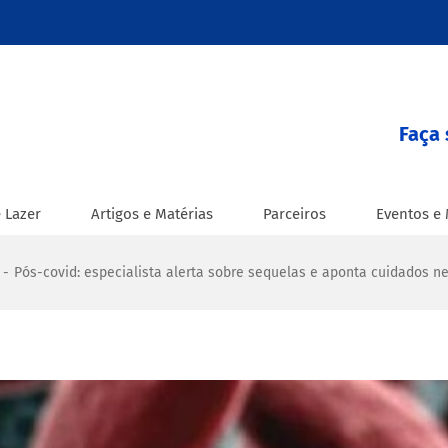
Faça 
 Lazer
Artigos e Matérias
Parceiros
Eventos e 
-
Pós-covid: especialista alerta sobre sequelas e aponta cuidados n