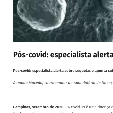
Pós-covid: especialista aler
Pós-covid: especialista alerta sobre sequelas e aponta cu
Ronaldo Macedo,
coordenador do Ambulatório de Doenç
Campinas, setembro de 2020
– A covid-19 é uma doença q