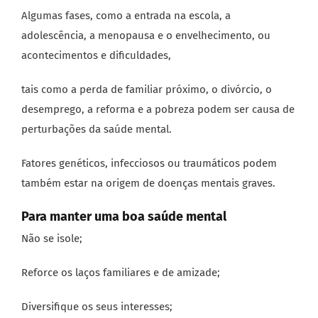
Algumas fases, como a entrada na escola, a
adolescência, a menopausa e o envelhecimento, ou
acontecimentos e dificuldades,
tais como a perda de familiar próximo, o divórcio, o
desemprego, a reforma e a pobreza podem ser causa de
perturbações da saúde mental.
Fatores genéticos, infecciosos ou traumáticos podem
também estar na origem de doenças mentais graves.
Para manter uma boa saúde mental
Não se isole;
Reforce os laços familiares e de amizade;
Diversifique os seus interesses;