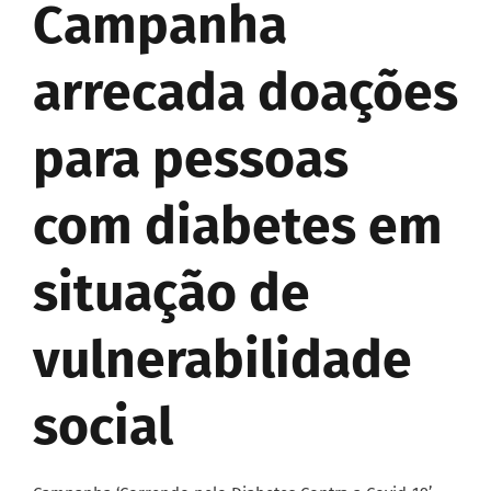
Campanha
arrecada doações
para pessoas
com diabetes em
situação de
vulnerabilidade
social