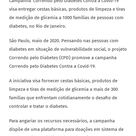
Campanha ‘Correndo pelo Diabetes Contra a Covid-19’
visa entregar cestas básicas, produtos de limpeza e tiras
de medição de glicemia a 1000 famílias de pessoas com
diabetes, no Rio de Janeiro.
São Paulo, maio de 2020. Pensando nas pessoas com
diabetes em situação de vulnerabilidade social, o projeto
Correndo pelo Diabetes (CPD) promove a campanha
Correndo pelo Diabetes Contra a Covid-19.
A iniciativa visa fornecer cestas básicas, produtos de
limpeza e tiras de medição de glicemia a mais de 300
famílias que enfrentam cotidianamente o desafio de
controlar e tratar o diabetes.
Para angariar os recursos necessários, a campanha
dispõe de uma plataforma para doações em sistema de