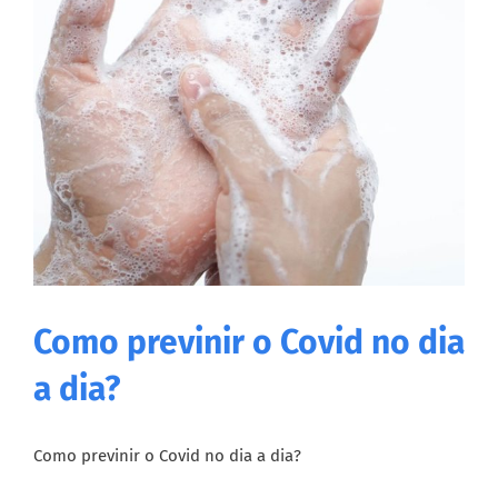
Como previnir o Covid no dia
a dia?
Como previnir o Covid no dia a dia?