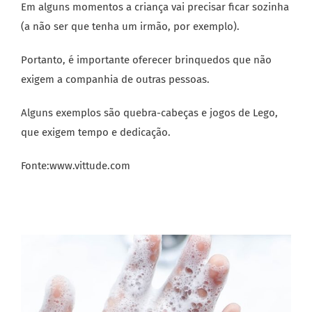
Em alguns momentos a criança vai precisar ficar sozinha
(a não ser que tenha um irmão, por exemplo).
Portanto, é importante oferecer brinquedos que não
exigem a companhia de outras pessoas.
Alguns exemplos são quebra-cabeças e jogos de Lego,
que exigem tempo e dedicação.
Fonte:www.vittude.com