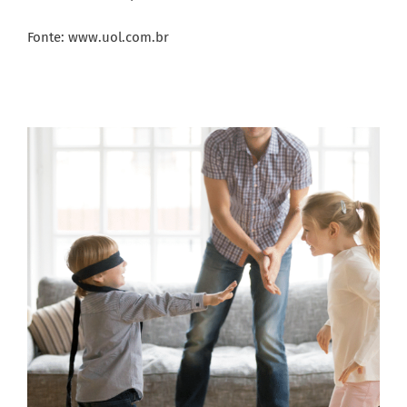
Fonte: www.uol.com.br