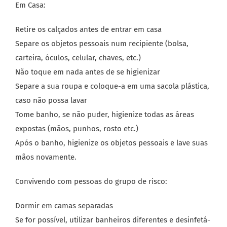
Em Casa:
Retire os calçados antes de entrar em casa
Separe os objetos pessoais num recipiente (bolsa,
carteira, óculos, celular, chaves, etc.)
Não toque em nada antes de se higienizar
Separe a sua roupa e coloque-a em uma sacola plástica,
caso não possa lavar
Tome banho, se não puder, higienize todas as áreas
expostas (mãos, punhos, rosto etc.)
Após o banho, higienize os objetos pessoais e lave suas
mãos novamente.
Convivendo com pessoas do grupo de risco:
Dormir em camas separadas
Se for possível, utilizar banheiros diferentes e desinfetá-