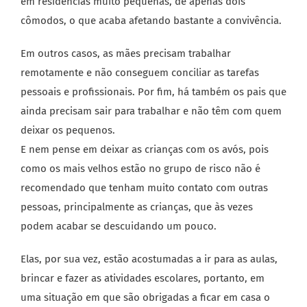
em residências muito pequenas, de apenas dois
cômodos, o que acaba afetando bastante a convivência.
Em outros casos, as mães precisam trabalhar
remotamente e não conseguem conciliar as tarefas
pessoais e profissionais. Por fim, há também os pais que
ainda precisam sair para trabalhar e não têm com quem
deixar os pequenos.
E nem pense em deixar as crianças com os avós, pois
como os mais velhos estão no grupo de risco não é
recomendado que tenham muito contato com outras
pessoas, principalmente as crianças, que às vezes
podem acabar se descuidando um pouco.
Elas, por sua vez, estão acostumadas a ir para as aulas,
brincar e fazer as atividades escolares, portanto, em
uma situação em que são obrigadas a ficar em casa o