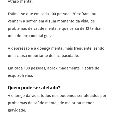
Atraso mental.
Estima-se que em cada 100 pessoas 30 sofram, ou
venham a sofrer, em algum momento da vida, de
problemas de saúde mental e que cerca de 12 tenham
uma doença mental grave.
A depressão é a doença mental mais frequente, sendo
uma causa importante de incapacidade.
Em cada 100 pessoas, aproximadamente, 1 sofre de
esquizofrenia.
Quem pode ser afetado?
A o longo da vida, todos nós podemos ser afetados por
problemas de saúde mental, de maior ou menor
gravidade.