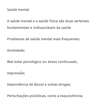
Saúde mental
A saúde mental e a saúde física são duas vertentes
fundamentais e indissociáveis da saúde
Problemas de saúde mental mais frequentes:
Ansiedade;
Mal-estar psicológico ou stress continuado;
Depressão;
Dependência de álcool e outras drogas;
Perturbações psicóticas, como a esquizofrenia;