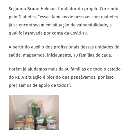
Segundo Bruno Helman, fundador do projeto Correndo
pelo Diabetes, “essas famílias de pessoas com diabetes
já se encontravam em situação de vulnerabilidade, a
qual foi agravada por conta da Covid-19.
A partir do auxílio dos profissionais dessas unidades de
saúde, mapeamos, inicialmente, 10 famílias de cada.
Porém já ajudamos mais de 60 famílias de todo o estado
do RJ. A situação é pior do que pensávamos, por isso
precisamos de apoio de todos”.