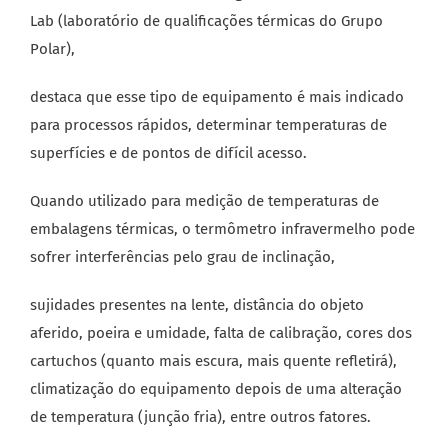
Lab (laboratório de qualificações térmicas do Grupo
Polar),
destaca que esse tipo de equipamento é mais indicado
para processos rápidos, determinar temperaturas de
superfícies e de pontos de difícil acesso.
Quando utilizado para medição de temperaturas de
embalagens térmicas, o termômetro infravermelho pode
sofrer interferências pelo grau de inclinação,
sujidades presentes na lente, distância do objeto
aferido, poeira e umidade, falta de calibração, cores dos
cartuchos (quanto mais escura, mais quente refletirá),
climatização do equipamento depois de uma alteração
de temperatura (junção fria), entre outros fatores.