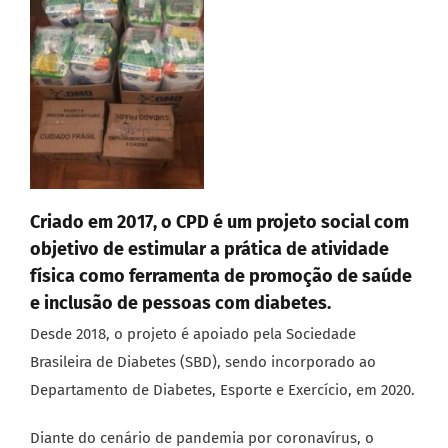
Criado em 2017, o CPD é um projeto social com
objetivo de estimular a prática de atividade
física como ferramenta de promoção de saúde
e inclusão de pessoas com diabetes.
Desde 2018, o projeto é apoiado pela Sociedade
Brasileira de Diabetes (SBD), sendo incorporado ao
Departamento de Diabetes, Esporte e Exercício, em 2020.
Diante do cenário de pandemia por coronavírus, o