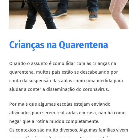
Crianças na Quarentena
Quando o assunto é como lidar com as crianças na
quarentena, muitos pais estão se descabelando por
conta da suspensão das aulas como uma medida para
ajudar a conter a disseminação do coronavírus.
Por mais que algumas escolas estejam enviando
atividades para serem realizadas em casa, não há como
negar que a rotina mudou completamente.
Os contextos são muito diversos. Algumas famílias vivem