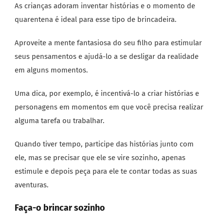
As crianças adoram inventar histórias e o momento de
quarentena é ideal para esse tipo de brincadeira.
Aproveite a mente fantasiosa do seu filho para estimular
seus pensamentos e ajudá-lo a se desligar da realidade
em alguns momentos.
Uma dica, por exemplo, é incentivá-lo a criar histórias e
personagens em momentos em que você precisa realizar
alguma tarefa ou trabalhar.
Quando tiver tempo, participe das histórias junto com
ele, mas se precisar que ele se vire sozinho, apenas
estimule e depois peça para ele te contar todas as suas
aventuras.
Faça-o brincar sozinho