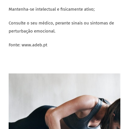
Mantenha-se intelectual e fisicamente ativo;
Consulte o seu médico, perante sinais ou sintomas de
perturbação emocional.
Fonte: www.adeb.pt