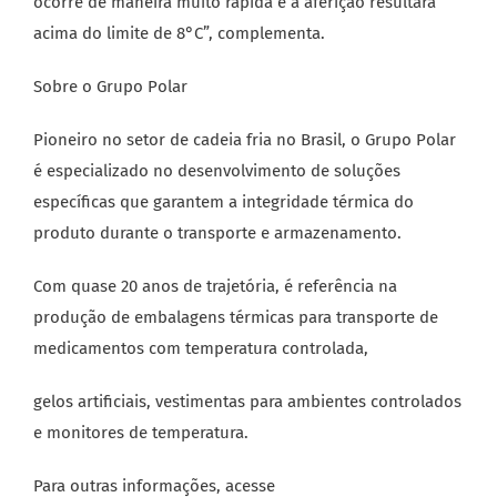
ocorre de maneira muito rápida e a aferição resultará
acima do limite de 8°C”, complementa.
Sobre o Grupo Polar
Pioneiro no setor de cadeia fria no Brasil, o Grupo Polar
é especializado no desenvolvimento de soluções
específicas que garantem a integridade térmica do
produto durante o transporte e armazenamento.
Com quase 20 anos de trajetória, é referência na
produção de embalagens térmicas para transporte de
medicamentos com temperatura controlada,
gelos artificiais, vestimentas para ambientes controlados
e monitores de temperatura.
Para outras informações, acesse