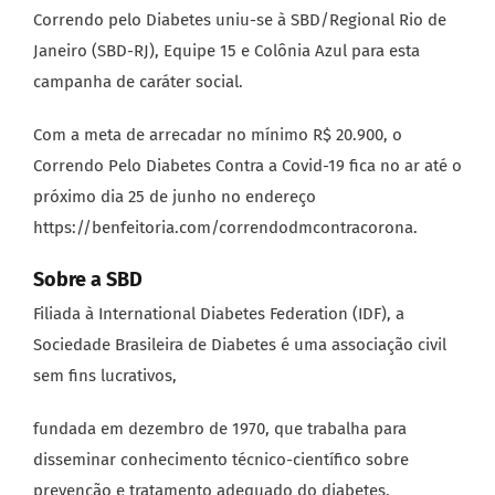
Correndo pelo Diabetes uniu-se à SBD/Regional Rio de
Janeiro (SBD-RJ), Equipe 15 e Colônia Azul para esta
campanha de caráter social.
Com a meta de arrecadar no mínimo R$ 20.900, o
Correndo Pelo Diabetes Contra a Covid-19 fica no ar até o
próximo dia 25 de junho no endereço
https://benfeitoria.com/correndodmcontracorona.
Sobre a SBD
Filiada à International Diabetes Federation (IDF), a
Sociedade Brasileira de Diabetes é uma associação civil
sem fins lucrativos,
fundada em dezembro de 1970, que trabalha para
disseminar conhecimento técnico-científico sobre
prevenção e tratamento adequado do diabetes,