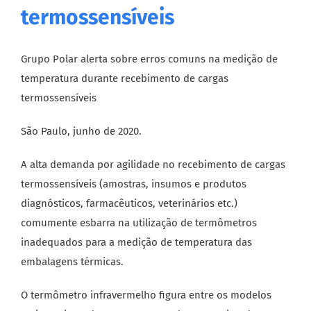
termossensíveis
Grupo Polar alerta sobre erros comuns na medição de
temperatura durante recebimento de cargas
termossensíveis
São Paulo, junho de 2020.
A alta demanda por agilidade no recebimento de cargas
termossensíveis (amostras, insumos e produtos
diagnósticos, farmacêuticos, veterinários etc.)
comumente esbarra na utilização de termômetros
inadequados para a medição de temperatura das
embalagens térmicas.
O termômetro infravermelho figura entre os modelos