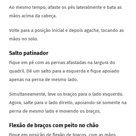
Ao mesmo tempo, afaste os pés lateralmente e bata as
mãos acima da cabeça.
Volte para a posição inicial e depois agache, tocando as
mãos no solo.
Salto patinador
Fique em pé com as pernas afastadas na largura do
quadril. Dê um salto para a esquerda e fique apoiado
apenas na perna de mesmo lado.
Simultaneamente, leve os braços para o lado esquerdo.
Agora, salte para o lado direito, apoiando-se somente na
perna de mesmo lado e movendo os braços.
Flexão de braços com peito no chão
Fique em posição de flexão de braços, com as mãos