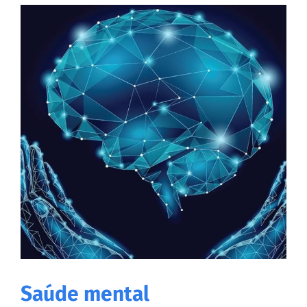
Saúde mental