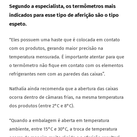
Segundo a especialista, os termômetros mais
indicados para esse tipo de aferição são o tipo
espeto.
“Eles possuem uma haste que é colocada em contato
com os produtos, gerando maior precisão na
temperatura mensurada. É importante atentar para que
o termômetro não fique em contato com os elementos
refrigerantes nem com as paredes das caixas”.
Nathalia ainda recomenda que a abertura das caixas
ocorra dentro de câmaras frias, na mesma temperatura
dos produtos (entre 2°C e 8°C).
“Quando a embalagem é aberta em temperatura
ambiente, entre 15°C e 30°C, a troca de temperatura