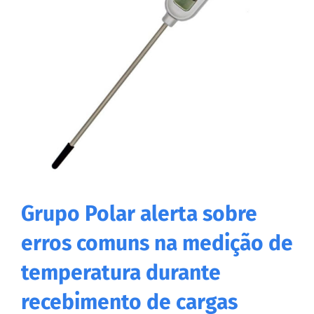
Grupo Polar alerta sobre
erros comuns na medição de
temperatura durante
recebimento de cargas