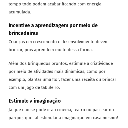
tempo todo podem acabar ficando com energia
acumulada.
Incentive a aprendizagem por meio de
brincadeiras
Crianças em crescimento e desenvolvimento devem
brincar, pois aprendem muito dessa forma.
Além dos brinquedos prontos, estimule a criatividade
por meio de atividades mais dinâmicas, como por
exemplo, plantar uma flor, fazer uma receita ou brincar
com um jogo de tabuleiro.
Estimule a imaginação
Já que não se pode ir ao cinema, teatro ou passear no
parque, que tal estimular a imaginação em casa mesmo?