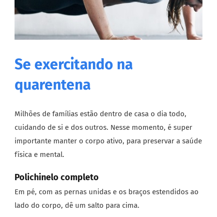
Se exercitando na
quarentena
Milhões de famílias estão dentro de casa o dia todo,
cuidando de si e dos outros. Nesse momento, é super
importante manter o corpo ativo, para preservar a saúde
física e mental.
Polichinelo completo
Em pé, com as pernas unidas e os braços estendidos ao
lado do corpo, dê um salto para cima.