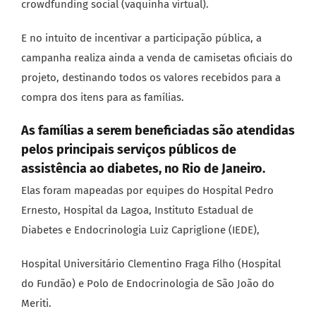
crowdfunding social (vaquinha virtual).
E no intuito de incentivar a participação pública, a
campanha realiza ainda a venda de camisetas oficiais do
projeto, destinando todos os valores recebidos para a
compra dos itens para as famílias.
As famílias a serem beneficiadas são atendidas
pelos principais serviços públicos de
assistência ao diabetes, no Rio de Janeiro.
Elas foram mapeadas por equipes do Hospital Pedro
Ernesto, Hospital da Lagoa, Instituto Estadual de
Diabetes e Endocrinologia Luiz Capriglione (IEDE),
Hospital Universitário Clementino Fraga Filho (Hospital
do Fundão) e Polo de Endocrinologia de São João do
Meriti.