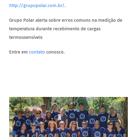
http://grupopolar.com.br/
.
Grupo Polar alerta sobre erros comuns na medição de
temperatura durante recebimento de cargas
termossensíveis
Entre em
contato
conosco.