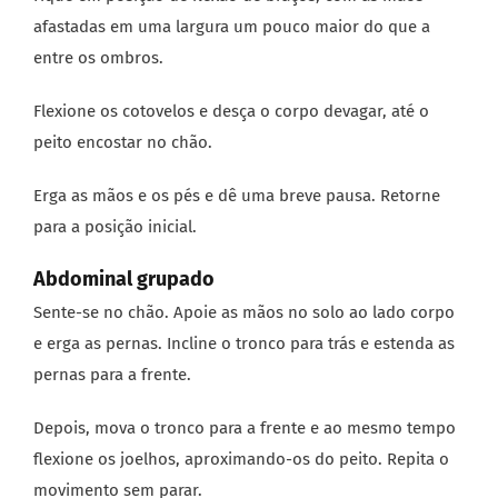
afastadas em uma largura um pouco maior do que a
entre os ombros.
Flexione os cotovelos e desça o corpo devagar, até o
peito encostar no chão.
Erga as mãos e os pés e dê uma breve pausa. Retorne
para a posição inicial.
Abdominal grupado
Sente-se no chão. Apoie as mãos no solo ao lado corpo
e erga as pernas. Incline o tronco para trás e estenda as
pernas para a frente.
Depois, mova o tronco para a frente e ao mesmo tempo
flexione os joelhos, aproximando-os do peito. Repita o
movimento sem parar.