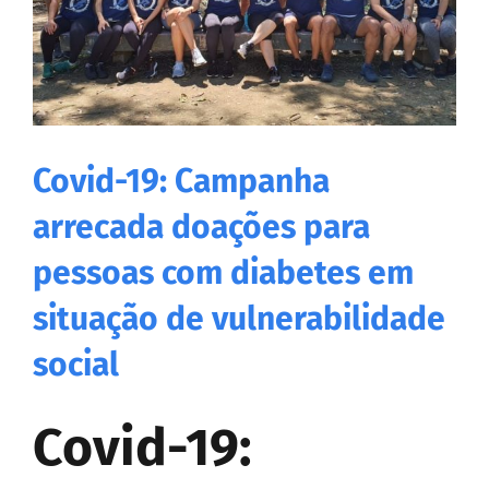
Covid-19: Campanha
arrecada doações para
pessoas com diabetes em
situação de vulnerabilidade
social
Covid-19: