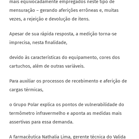
mais equivocadamente empregados neste tipo de
mensuração – gerando aferições errôneas e, muitas
vezes, a rejeição e devolução de itens.
Apesar de sua rápida resposta, a medição torna-se
imprecisa, nesta finalidade,
devido às características do equipamento, cores dos
cartuchos, além de outras variáveis.
Para auxiliar os processos de recebimento e aferição de
cargas térmicas,
o Grupo Polar explica os pontos de vulnerabilidade do
termômetro infravermelho e aponta as medidas mais
assertivas para essa demanda.
A farmacêutica Nathalia Lima, gerente técnica do Valida