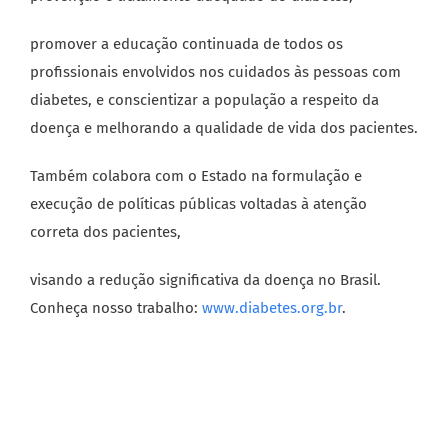
promover a educação continuada de todos os
profissionais envolvidos nos cuidados às pessoas com
diabetes, e conscientizar a população a respeito da
doença e melhorando a qualidade de vida dos pacientes.
Também colabora com o Estado na formulação e
execução de políticas públicas voltadas à atenção
correta dos pacientes,
visando a redução significativa da doença no Brasil.
Conheça nosso trabalho:
www.diabetes.org.br
.